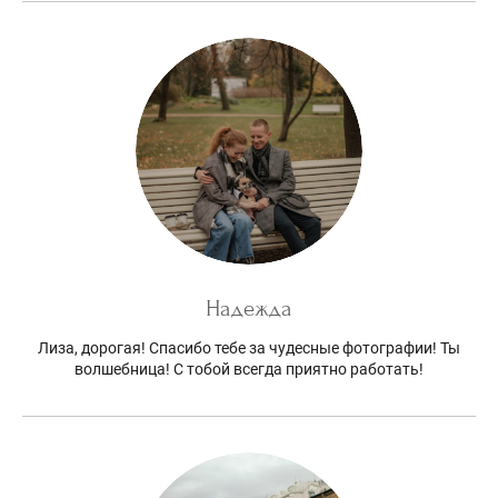
Надежда
Лиза, дорогая! Спасибо тебе за чудесные фотографии! Ты
волшебница! С тобой всегда приятно работать!