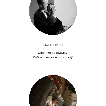
Екатерина
Спасибо за съемку!
Работа очень нравится 🥺