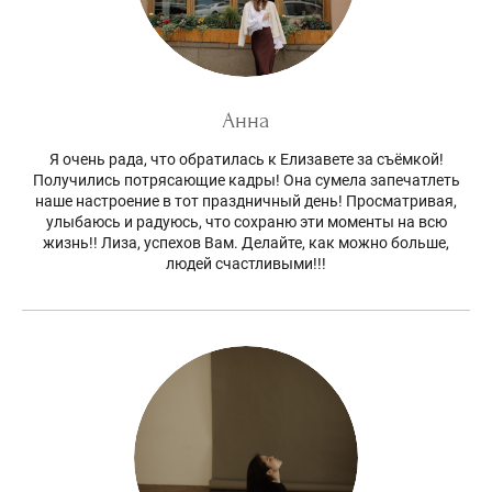
Анна
Я очень рада, что обратилась к Елизавете за съёмкой!
Получились потрясающие кадры! Она сумела запечатлеть
наше настроение в тот праздничный день! Просматривая,
улыбаюсь и радуюсь, что сохраню эти моменты на всю
жизнь!! Лиза, успехов Вам. Делайте, как можно больше,
людей счастливыми!!!