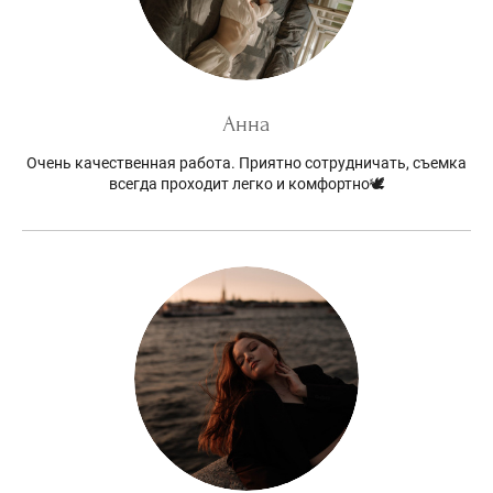
Анна
Очень качественная работа. Приятно сотрудничать, съемка
всегда проходит легко и комфортно🕊️