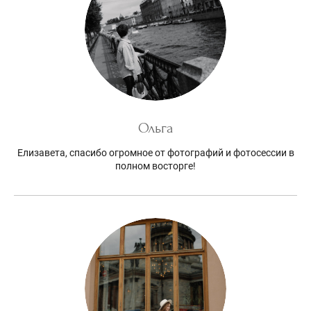
Ольга
Елизавета, спасибо огромное от фотографий и фотосессии в
полном восторге!