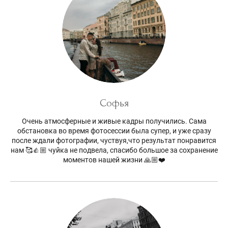
Софья
Очень атмосферные и живые кадры получились. Сама
обстановка во время фотосессии была супер, и уже сразу
после ждали фотографии, чуствуя,что результат понравится
нам 🥰👍🏼 чуйка не подвела, спасибо большое за сохранение
моментов нашей жизни 🙏🏼❤️