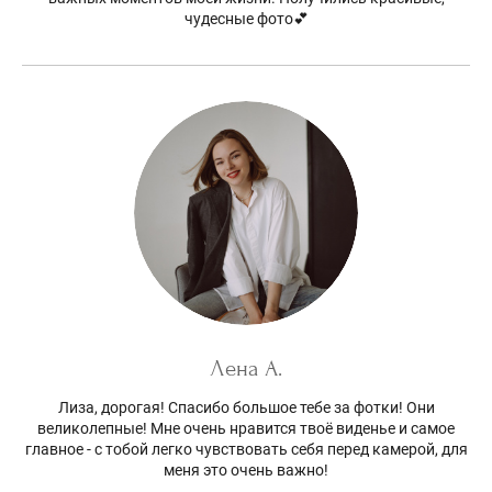
чудесные фото💕
Лена А.
Лиза, дорогая! Спасибо большое тебе за фотки! Они
великолепные! Мне очень нравится твоё виденье и самое
главное - с тобой легко чувствовать себя перед камерой, для
меня это очень важно!