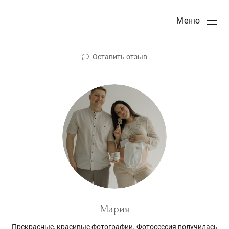
Меню
Оставить отзыв
Мария
Прекрасные, красивые фотографии. Фотосессия получилась